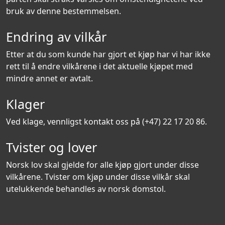
bruk av denne bestemmelsen.
Endring av vilkår
Etter at du som kunde har gjort et kjøp har vi har ikke
rett til å endre vilkårene i det aktuelle kjøpet med
mindre annet er avtalt.
Klager
Ved klage, vennligst kontakt oss på (+47) 22 17 20 86.
Tvister og lover
Norsk lov skal gjelde for alle kjøp gjort under disse
vilkårene. Tvister om kjøp under disse vilkår skal
utelukkende behandles av norsk domstol.