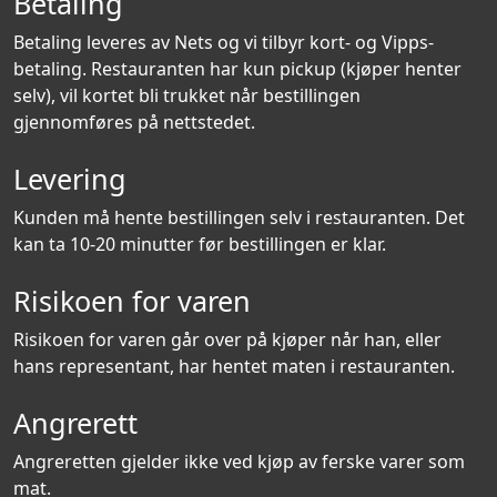
Betaling
Betaling leveres av Nets og vi tilbyr kort- og Vipps-
betaling. Restauranten har kun pickup (kjøper henter
selv), vil kortet bli trukket når bestillingen
gjennomføres på nettstedet.
Levering
Kunden må hente bestillingen selv i restauranten. Det
kan ta 10-20 minutter før bestillingen er klar.
Risikoen for varen
Risikoen for varen går over på kjøper når han, eller
hans representant, har hentet maten i restauranten.
Angrerett
Angreretten gjelder ikke ved kjøp av ferske varer som
mat.