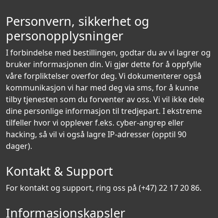
Personvern, sikkerhet og
personopplysninger
I forbindelse med bestillingen, godtar du av vi lagrer og
bruker informasjonen din. Vi gjør dette for å oppfylle
våre forpliktelser overfor deg. Vi dokumenterer også
kommunikasjon vi har med deg via sms, for å kunne
tilby tjenesten som du forventer av oss. Vi vil ikke dele
dine personlige informasjon til tredjepart. I ekstreme
tilfeller hvor vi opplever f.eks. cyber-angrep eller
hacking, så vil vi også lagre IP-adresser (opptil 90
dager).
Kontakt & Support
For kontakt og support, ring oss på (+47) 22 17 20 86.
Informasjonskapsler